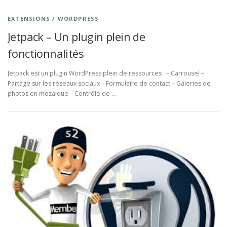
EXTENSIONS
/
WORDPRESS
Jetpack – Un plugin plein de
fonctionnalités
Jetpack est un plugin WordPress plein de ressources : – Carrousel –
Partage sur les réseaux sociaux – Formulaire de contact – Galeries de
photos en mozaique – Contrôle de …