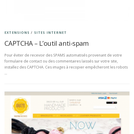
EXTENSIONS
/
SITES INTERNET
CAPTCHA – L’outil anti-spam
Pour éviter de recevoir des SPAMS automatisés provenant de votre
formulaire de contact ou des commentaires laissés sur votre site,
installez des CAPTCHA. Ces images à recopier empêcheront les robots
…