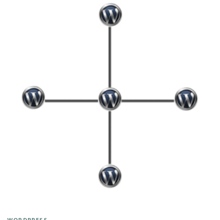
WORDPRESS