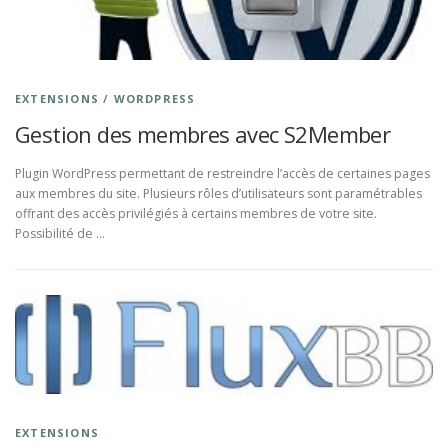
EXTENSIONS
/
WORDPRESS
Gestion des membres avec S2Member
Plugin WordPress permettant de restreindre l’accès de certaines pages
aux membres du site. Plusieurs rôles d’utilisateurs sont paramétrables
offrant des accès privilégiés à certains membres de votre site.
Possibilité de …
EXTENSIONS