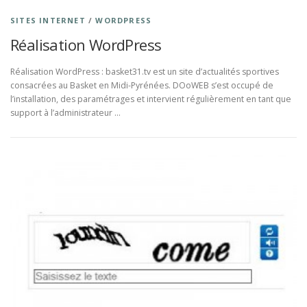
SITES INTERNET
/
WORDPRESS
Réalisation WordPress
Réalisation WordPress : basket31.tv est un site d’actualités sportives
consacrées au Basket en Midi-Pyrénées. DOoWEB s’est occupé de
l’installation, des paramétrages et intervient régulièrement en tant que
support à l’administrateur …