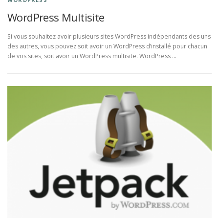
WordPress Multisite
Si vous souhaitez avoir plusieurs sites WordPress indépendants des uns
des autres, vous pouvez soit avoir un WordPress d’installé pour chacun
de vos sites, soit avoir un WordPress multisite. WordPress …