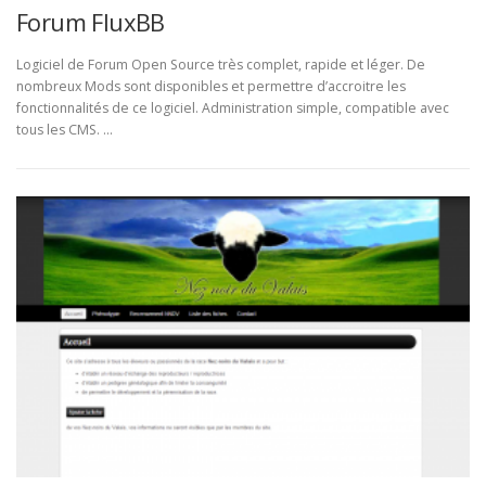
Forum FluxBB
Logiciel de Forum Open Source très complet, rapide et léger. De
nombreux Mods sont disponibles et permettre d’accroitre les
fonctionnalités de ce logiciel. Administration simple, compatible avec
tous les CMS. …