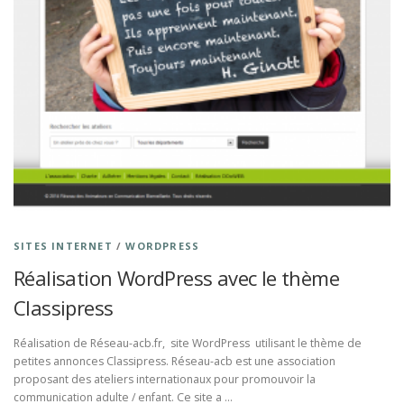
SITES INTERNET
/
WORDPRESS
Réalisation WordPress avec le thème
Classipress
Réalisation de Réseau-acb.fr, site WordPress utilisant le thème de
petites annonces Classipress. Réseau-acb est une association
proposant des ateliers internationaux pour promouvoir la
communication adulte / enfant. Ce site a …