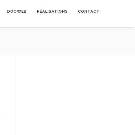
DOOWEB
RÉALISATIONS
CONTACT